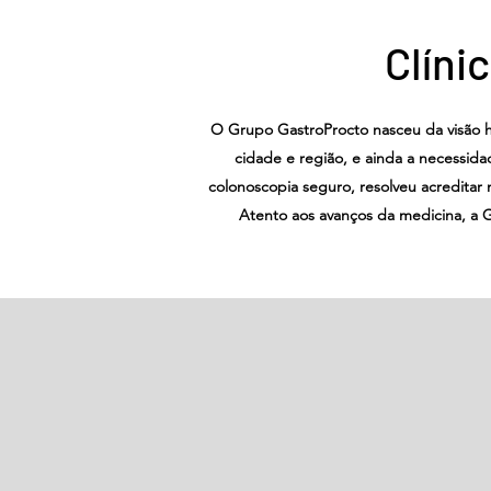
Clíni
O Grupo GastroProcto nasceu da visão 
cidade e região, e ainda a necessid
colonoscopia seguro, resolveu acreditar
Atento aos avanços da medicina, a 