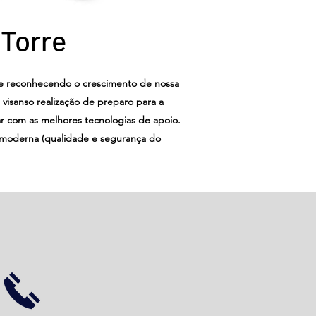
 Torre
ue reconhecendo o crescimento de nossa
visanso realização de preparo para a
ar com as melhores tecnologias de apoio.
 moderna (qualidade e segurança do