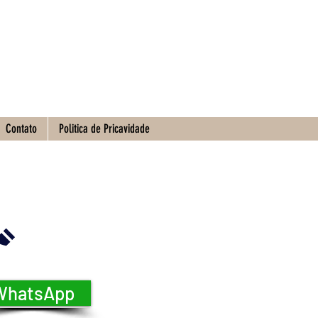
Contato
Politica de Pricavidade
WhatsApp