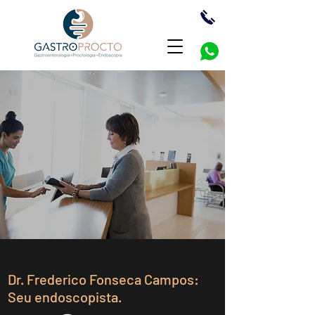
Dr. Frederico Fonseca Campos:
Seu endoscopista.